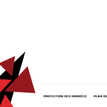
PROTECTION DES DONNÉES
PLAN DU